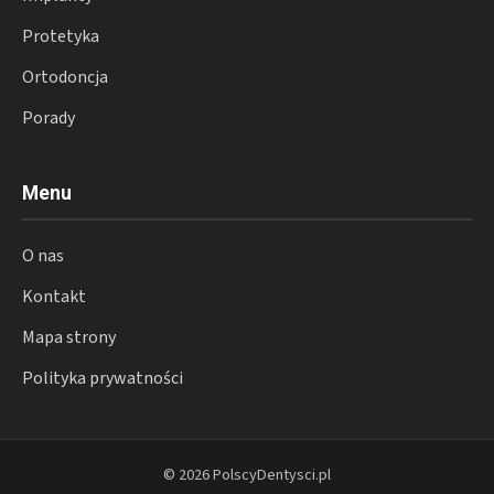
Protetyka
Ortodoncja
Porady
Menu
O nas
Kontakt
Mapa strony
Polityka prywatności
© 2026 PolscyDentysci.pl