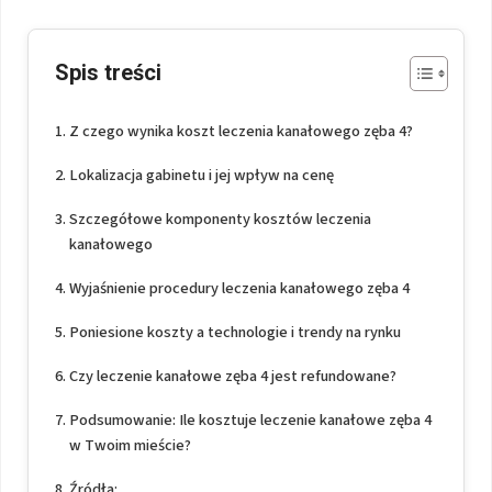
Spis treści
Z czego wynika koszt leczenia kanałowego zęba 4?
Lokalizacja gabinetu i jej wpływ na cenę
Szczegółowe komponenty kosztów leczenia
kanałowego
Wyjaśnienie procedury leczenia kanałowego zęba 4
Poniesione koszty a technologie i trendy na rynku
Czy leczenie kanałowe zęba 4 jest refundowane?
Podsumowanie: Ile kosztuje leczenie kanałowe zęba 4
w Twoim mieście?
Źródła: