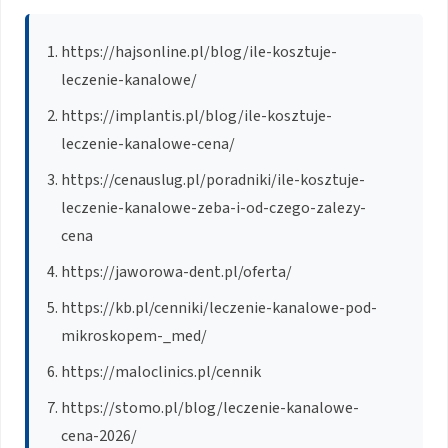
https://hajsonline.pl/blog/ile-kosztuje-
leczenie-kanalowe/
https://implantis.pl/blog/ile-kosztuje-
leczenie-kanalowe-cena/
https://cenauslug.pl/poradniki/ile-kosztuje-
leczenie-kanalowe-zeba-i-od-czego-zalezy-
cena
https://jaworowa-dent.pl/oferta/
https://kb.pl/cenniki/leczenie-kanalowe-pod-
mikroskopem-_med/
https://maloclinics.pl/cennik
https://stomo.pl/blog/leczenie-kanalowe-
cena-2026/