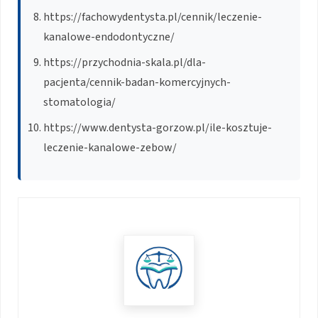
https://fachowydentysta.pl/cennik/leczenie-
kanalowe-endodontyczne/
https://przychodnia-skala.pl/dla-
pacjenta/cennik-badan-komercyjnych-
stomatologia/
https://www.dentysta-gorzow.pl/ile-kosztuje-
leczenie-kanalowe-zebow/