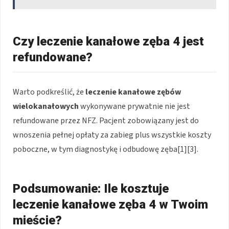
Czy leczenie kanałowe zęba 4 jest
refundowane?
Warto podkreślić, że
leczenie kanałowe zębów
wielokanałowych
wykonywane prywatnie nie jest
refundowane przez NFZ. Pacjent zobowiązany jest do
wnoszenia pełnej opłaty za zabieg plus wszystkie koszty
poboczne, w tym diagnostykę i odbudowę zęba[1][3].
Podsumowanie: Ile kosztuje
leczenie kanałowe zęba 4 w Twoim
mieście?