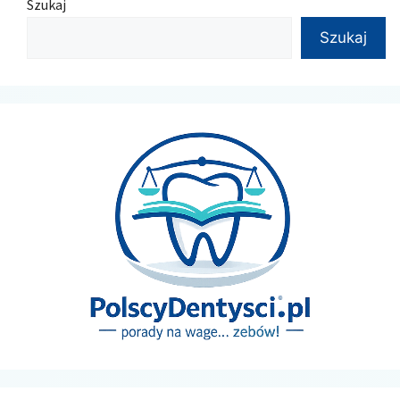
Szukaj
Szukaj