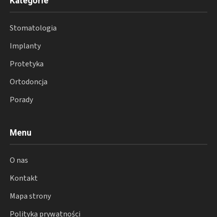
Kategorie
Stomatologia
Implanty
Protetyka
Ortodoncja
Porady
Menu
O nas
Kontakt
Mapa strony
Polityka prywatności