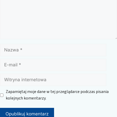
Nazwa
E-
mail
Witryna
internetowa
Zapamiętaj moje dane w tej przeglądarce podczas pisania
kolejnych komentarzy.