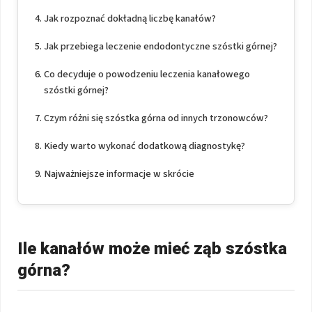
Jak rozpoznać dokładną liczbę kanałów?
Jak przebiega leczenie endodontyczne szóstki górnej?
Co decyduje o powodzeniu leczenia kanałowego
szóstki górnej?
Czym różni się szóstka górna od innych trzonowców?
Kiedy warto wykonać dodatkową diagnostykę?
Najważniejsze informacje w skrócie
Ile kanałów może mieć ząb szóstka
górna?