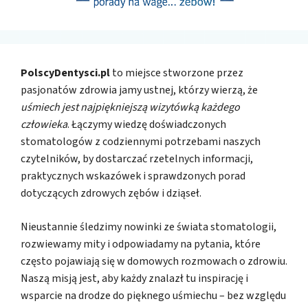
PolscyDentysci.pl
to miejsce stworzone przez
pasjonatów zdrowia jamy ustnej, którzy wierzą, że
uśmiech jest najpiękniejszą wizytówką każdego
człowieka
. Łączymy wiedzę doświadczonych
stomatologów z codziennymi potrzebami naszych
czytelników, by dostarczać rzetelnych informacji,
praktycznych wskazówek i sprawdzonych porad
dotyczących zdrowych zębów i dziąseł.
Nieustannie śledzimy nowinki ze świata stomatologii,
rozwiewamy mity i odpowiadamy na pytania, które
często pojawiają się w domowych rozmowach o zdrowiu.
Naszą misją jest, aby każdy znalazł tu inspirację i
wsparcie na drodze do pięknego uśmiechu – bez względu