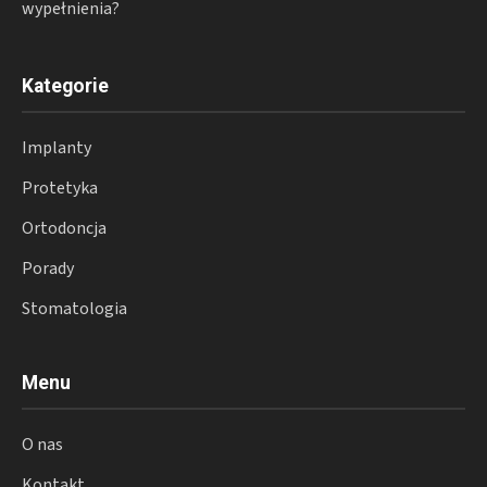
wypełnienia?
Kategorie
Implanty
Protetyka
Ortodoncja
Porady
Stomatologia
Menu
O nas
Kontakt