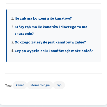
Ile zab ma korzeni a ile kanałów?
Który ząb ma ile kanałów i dlaczego to ma
znaczenie?
Od czego zależy ile jest kanałów w zębie?
Czy po wypełnieniu kanałów ząb może boleć?
Tagi:
kanał
stomatologia
ząb