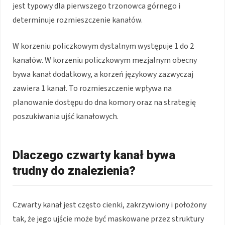
jest typowy dla pierwszego trzonowca górnego i
determinuje rozmieszczenie kanałów.
W korzeniu policzkowym dystalnym występuje 1 do 2
kanałów. W korzeniu policzkowym mezjalnym obecny
bywa kanał dodatkowy, a korzeń językowy zazwyczaj
zawiera 1 kanał. To rozmieszczenie wpływa na
planowanie dostępu do dna komory oraz na strategię
poszukiwania ujść kanałowych.
Dlaczego czwarty kanał bywa
trudny do znalezienia?
Czwarty kanał jest często cienki, zakrzywiony i położony
tak, że jego ujście może być maskowane przez struktury