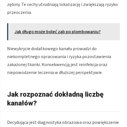
zębiny. Te cechy utrudniają lokalizację i zwiększają ryzyko
przeoczenia.
Jak długo może boleć ząb po plombowaniu?
Niewykrycie dodatkowego kanału prowadzi do
niekompletnego opracowania i ryzyka pozostawienia
zakażonej tkanki. Konsekwencją jest reinfekcja oraz
niepowodzenie leczenia w dłuższej perspektywie.
Jak rozpoznać dokładną liczbę
kanałów?
Decydująca jest diagnostyka obrazowa oraz powiększenie