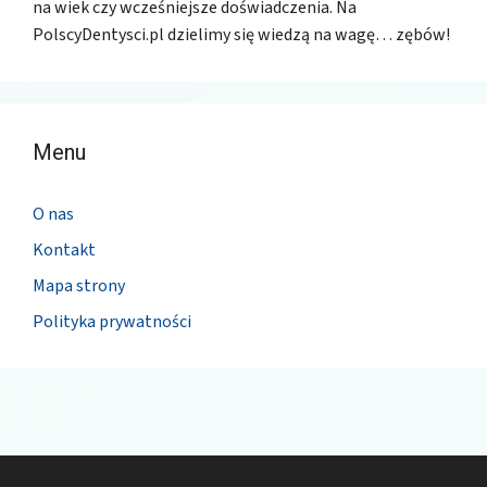
na wiek czy wcześniejsze doświadczenia. Na
PolscyDentysci.pl dzielimy się wiedzą na wagę… zębów!
Menu
O nas
Kontakt
Mapa strony
Polityka prywatności