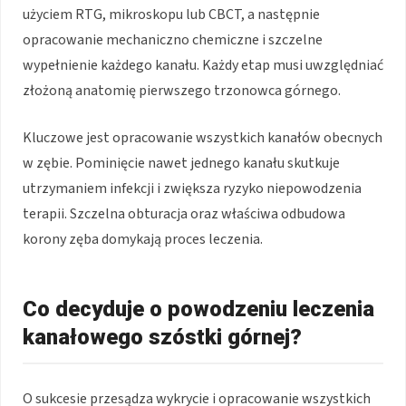
użyciem RTG, mikroskopu lub CBCT, a następnie
opracowanie mechaniczno chemiczne i szczelne
wypełnienie każdego kanału. Każdy etap musi uwzględniać
złożoną anatomię pierwszego trzonowca górnego.
Kluczowe jest opracowanie wszystkich kanałów obecnych
w zębie. Pominięcie nawet jednego kanału skutkuje
utrzymaniem infekcji i zwiększa ryzyko niepowodzenia
terapii. Szczelna obturacja oraz właściwa odbudowa
korony zęba domykają proces leczenia.
Co decyduje o powodzeniu leczenia
kanałowego szóstki górnej?
O sukcesie przesądza wykrycie i opracowanie wszystkich