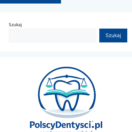
Szukaj
Szukaj