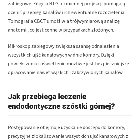
zabiegowe. Zdjęcia RTG o zmiennej projekcji pomagają
ocenić przebieg kanałów i ich ewentualne rozdzielenia.
Tomografia CBCT umożliwia trójwymiarową analizę
anatomii, co jest cenne w przypadkach złożonych.
Mikroskop zabiegowy zwiększa szansę odnalezienia
wszystkich ujść kanałowych w dnie komory. Dzięki
powiększeniu i oświetleniu możliwe jest bezpieczniejsze
opracowanie nawet wąskich i zakrzywionych kanałów.
Jak przebiega leczenie
endodontyczne szóstki górnej?
Postępowanie obejmuje uzyskanie dostępu do komory,
precyzyjne zlokalizowanie wszystkich ujść kanałowych z