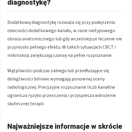
diagnostykę?
Dodatkową diagnostykę rozważa się przy podejrzeniu
obecności dodatkowego kanału, w razie nietypowego
obrazu anatomicznego lub gdy wcześniejsze leczenie nie
przyniosło pełnego efektu. W takich sytuacjach CBCT i
mikroskop zwiększają szansę na pełne rozpoznanie.
Wątpliwości podczas zabiegu lub przedłużające się
dolegliwości bólowe wymagają ponownej oceny
radiologicznej. Precyzyjne rozpoznanie liczb kanałów
ogranicza ryzyko przeoczenia i przyspiesza wdrożenie
skutecznej terapii.
Najważniejsze informacje w skrócie