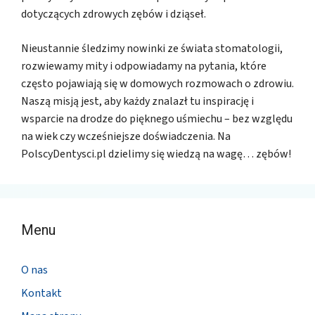
dotyczących zdrowych zębów i dziąseł.
Nieustannie śledzimy nowinki ze świata stomatologii,
rozwiewamy mity i odpowiadamy na pytania, które
często pojawiają się w domowych rozmowach o zdrowiu.
Naszą misją jest, aby każdy znalazł tu inspirację i
wsparcie na drodze do pięknego uśmiechu – bez względu
na wiek czy wcześniejsze doświadczenia. Na
PolscyDentysci.pl dzielimy się wiedzą na wagę… zębów!
Menu
O nas
Kontakt