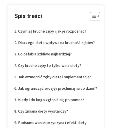
Spis treści
Czym są kruche zęby i jak je rozpoznać?
Dlaczego dieta wpływa na kruchość zębów?
Co osłabia szkliwo najbardziej?
Czy kruche zęby to tylko wina diety?
Jak wzmocnić zęby dietą i suplementacją?
Jak ograniczyć erozję i próchnicę na co dzień?
Kiedy i do kogo zgłosić się po pomoc?
Czy zmiana diety wystarczy?
Podsumowanie: przyczyna i efekt diety