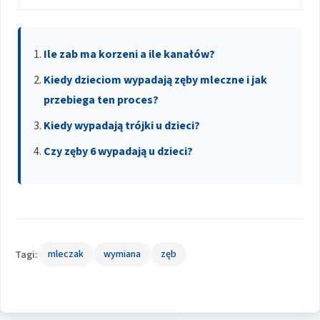
Ile zab ma korzeni a ile kanałów?
Kiedy dzieciom wypadają zęby mleczne i jak
przebiega ten proces?
Kiedy wypadają trójki u dzieci?
Czy zęby 6 wypadają u dzieci?
Tagi:
mleczak
wymiana
zęb