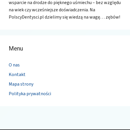
wsparcie na drodze do pięknego uśmiechu – bez względu
na wiek czy wcześniejsze doświadczenia. Na
PolscyDentysci.pl dzielimy się wiedzą na wagę… zębów!
Menu
O nas
Kontakt
Mapa strony
Polityka prywatności