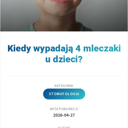
Kiedy wypadają 4 mleczaki
u dzieci?
KATEGORIA
STOMATOLOGIA
DATA PUBLIKACJI
2026-04-27