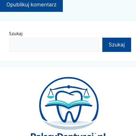
Szukaj
Szukaj