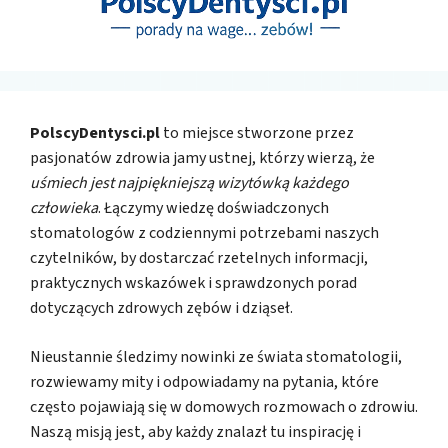
PolscyDentysci.pl
to miejsce stworzone przez
pasjonatów zdrowia jamy ustnej, którzy wierzą, że
uśmiech jest najpiękniejszą wizytówką każdego
człowieka
. Łączymy wiedzę doświadczonych
stomatologów z codziennymi potrzebami naszych
czytelników, by dostarczać rzetelnych informacji,
praktycznych wskazówek i sprawdzonych porad
dotyczących zdrowych zębów i dziąseł.
Nieustannie śledzimy nowinki ze świata stomatologii,
rozwiewamy mity i odpowiadamy na pytania, które
często pojawiają się w domowych rozmowach o zdrowiu.
Naszą misją jest, aby każdy znalazł tu inspirację i