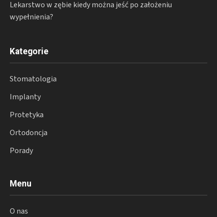
Lekarstwo w zębie kiedy można jeść po założeniu
wypełnienia?
Kategorie
Stomatologia
Implanty
Protetyka
Ortodoncja
Porady
Menu
O nas