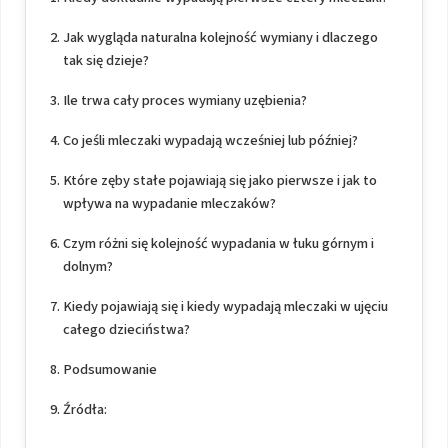
Jak wygląda naturalna kolejność wymiany i dlaczego
tak się dzieje?
Ile trwa cały proces wymiany uzębienia?
Co jeśli mleczaki wypadają wcześniej lub później?
Które zęby stałe pojawiają się jako pierwsze i jak to
wpływa na wypadanie mleczaków?
Czym różni się kolejność wypadania w łuku górnym i
dolnym?
Kiedy pojawiają się i kiedy wypadają mleczaki w ujęciu
całego dzieciństwa?
Podsumowanie
Źródła: