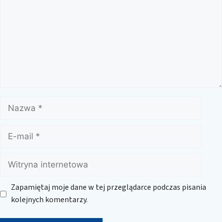
Nazwa
E-
mail
Witryna
internetowa
Zapamiętaj moje dane w tej przeglądarce podczas pisania
kolejnych komentarzy.