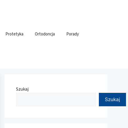
Protetyka
Ortodoncja
Porady
Szukaj
Szukaj