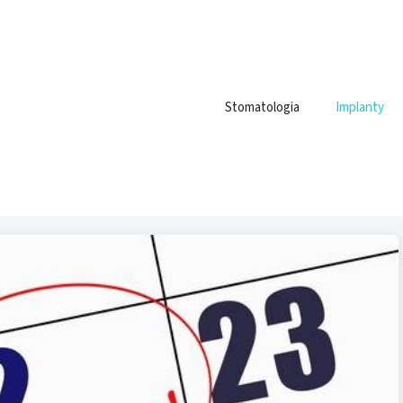
Stomatologia
Implanty