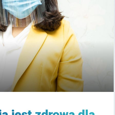
ja jest zdrowa dla