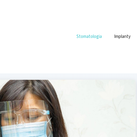
Stomatologia
Implanty