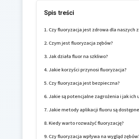
Spis treści
Czy fluoryzacja jest zdrowa dla naszych
Czym jest fluoryzacja zębów?
Jak działa fluor na szkliwo?
Jakie korzyści przynosi fluoryzacja?
Czy fluoryzacja jest bezpieczna?
Jakie są potencjalne zagrożenia i jak ich 
Jakie metody aplikacji fluoru są dostępn
Kiedy warto rozważyć fluoryzację?
Czy fluoryzacja wpływa na wygląd zębów