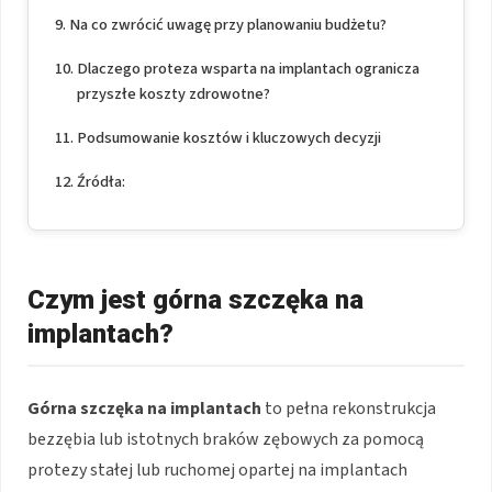
Na co zwrócić uwagę przy planowaniu budżetu?
Dlaczego proteza wsparta na implantach ogranicza
przyszłe koszty zdrowotne?
Podsumowanie kosztów i kluczowych decyzji
Źródła:
Czym jest górna szczęka na
implantach?
Górna szczęka na implantach
to pełna rekonstrukcja
bezzębia lub istotnych braków zębowych za pomocą
protezy stałej lub ruchomej opartej na implantach