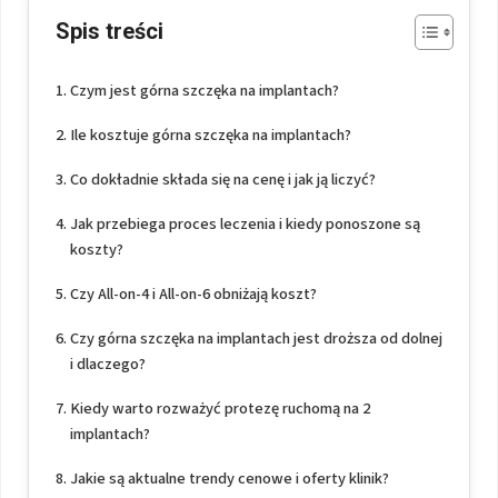
Spis treści
Czym jest górna szczęka na implantach?
Ile kosztuje górna szczęka na implantach?
Co dokładnie składa się na cenę i jak ją liczyć?
Jak przebiega proces leczenia i kiedy ponoszone są
koszty?
Czy All-on-4 i All-on-6 obniżają koszt?
Czy górna szczęka na implantach jest droższa od dolnej
i dlaczego?
Kiedy warto rozważyć protezę ruchomą na 2
implantach?
Jakie są aktualne trendy cenowe i oferty klinik?