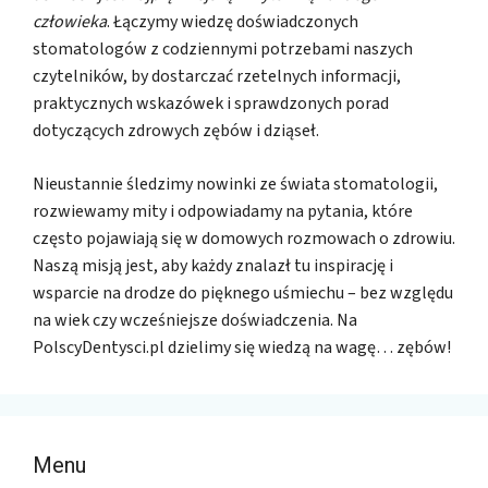
człowieka
. Łączymy wiedzę doświadczonych
stomatologów z codziennymi potrzebami naszych
czytelników, by dostarczać rzetelnych informacji,
praktycznych wskazówek i sprawdzonych porad
dotyczących zdrowych zębów i dziąseł.
Nieustannie śledzimy nowinki ze świata stomatologii,
rozwiewamy mity i odpowiadamy na pytania, które
często pojawiają się w domowych rozmowach o zdrowiu.
Naszą misją jest, aby każdy znalazł tu inspirację i
wsparcie na drodze do pięknego uśmiechu – bez względu
na wiek czy wcześniejsze doświadczenia. Na
PolscyDentysci.pl dzielimy się wiedzą na wagę… zębów!
Menu