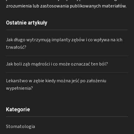
zrozumienia lub zastosowania publikowanych materiałów.
Ostatnie artykuły
Jak długo wytrzymują implanty zębów i co wpływa na ich
trwałość?
Jak boli ząb mądrości i co może oznaczać ten ból?
Lekarstwo w zębie kiedy można jeść po założeniu
wypełnienia?
Kategorie
Stomatologia