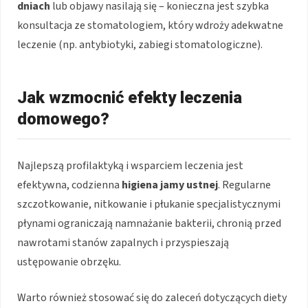
dniach
lub objawy nasilają się – konieczna jest szybka
konsultacja ze stomatologiem, który wdroży adekwatne
leczenie (np. antybiotyki, zabiegi stomatologiczne).
Jak wzmocnić efekty leczenia
domowego?
Najlepszą profilaktyką i wsparciem leczenia jest
efektywna, codzienna
higiena jamy ustnej
. Regularne
szczotkowanie, nitkowanie i płukanie specjalistycznymi
płynami ograniczają namnażanie bakterii, chronią przed
nawrotami stanów zapalnych i przyspieszają
ustępowanie obrzęku.
Warto również stosować się do zaleceń dotyczących diety