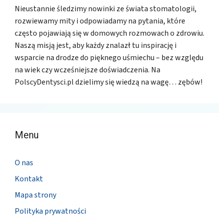
Nieustannie śledzimy nowinki ze świata stomatologii,
rozwiewamy mity i odpowiadamy na pytania, które
często pojawiają się w domowych rozmowach o zdrowiu.
Naszą misją jest, aby każdy znalazł tu inspirację i
wsparcie na drodze do pięknego uśmiechu – bez względu
na wiek czy wcześniejsze doświadczenia. Na
PolscyDentysci.pl dzielimy się wiedzą na wagę… zębów!
Menu
O nas
Kontakt
Mapa strony
Polityka prywatności