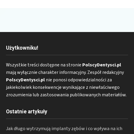
Użytkowniku!
Wszystkie treści dostępne na stronie
PolscyDentysci.pl
mają wyłącznie charakter informacyjny. Zespół redakcyjny
PolscyDentysci.pl
nie ponosi odpowiedzialności za
jakiekolwiek konsekwencje wynikające z niewłaściwego
zrozumienia lub zastosowania publikowanych materiałów.
Ostatnie artykuły
Jak długo wytrzymują implanty zębów i co wpływa na ich